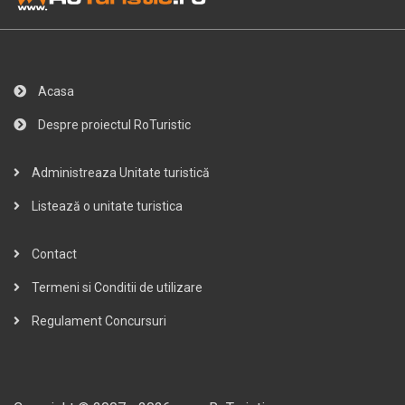
Acasa
Despre proiectul RoTuristic
Administreaza Unitate turistică
Listează o unitate turistica
Contact
Termeni si Conditii de utilizare
Regulament Concursuri