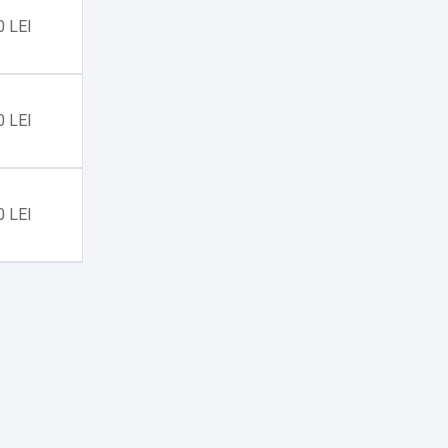
0 LEI
0 LEI
0 LEI