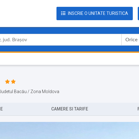
INSCRIE O UNITATE TURISTICA
Orice
/ Judetul Bacău / Zona Moldova
RE
CAMERE SI TARIFE