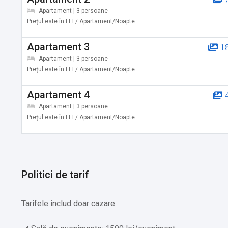
Apartament | 3 persoane
Prețul este în LEI / Apartament/Noapte
Apartament 3
1
Apartament | 3 persoane
Prețul este în LEI / Apartament/Noapte
Apartament 4
Apartament | 3 persoane
Prețul este în LEI / Apartament/Noapte
Politici de tarif
Tarifele includ doar cazare.