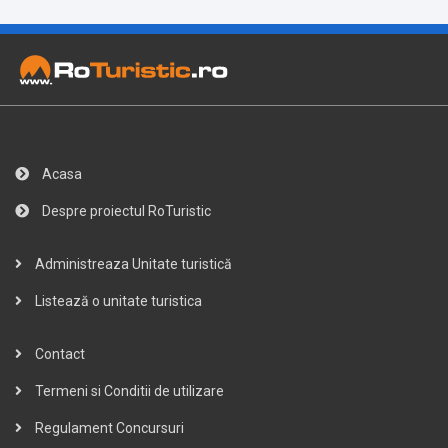
Acasa
Despre proiectul RoTuristic
Administreaza Unitate turistică
Listează o unitate turistica
Contact
Termeni si Conditii de utilizare
Regulament Concursuri