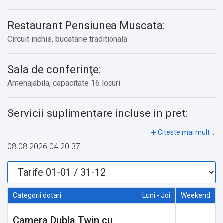
Restaurant Pensiunea Muscata:
Circuit inchis, bucatarie traditionala
Sala de conferinţe:
Amenajabila, capacitate 16 locuri
Servicii suplimentare incluse in pret:
Gratar, bucatarie
08.08.2026 04:20:37
Categorii dotari
Luni - Joi
Weekend
Camera Dubla Twin cu