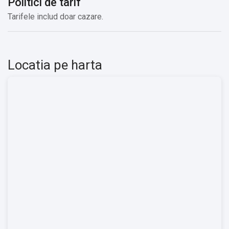
Politici de tarif
Tarifele includ doar cazare.
Locatia pe harta