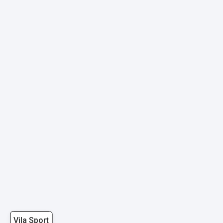
Vila Sport