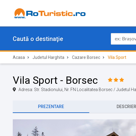
Caută o destinaţie
Acasa
Judetul Harghita
Cazare Borsec
Vila Sport
Vila Sport - Borsec
Adresa: Str. Stadionului, Nr. FN Localitatea Borsec / Judetul 
PREZENTARE
DESCRIE