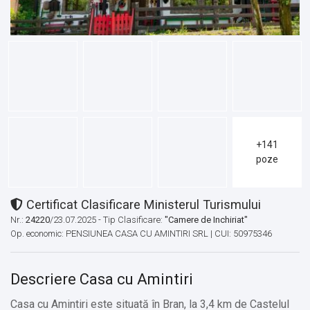
+141
poze
Certificat Clasificare Ministerul Turismului
Nr.:
24220
/23.07.2025 - Tip Clasificare:
"Camere de Inchiriat"
Op. economic: PENSIUNEA CASA CU AMINTIRI SRL | CUI: 50975346
Descriere Casa cu Amintiri
Casa cu Amintiri este situată în Bran, la 3,4 km de Castelul