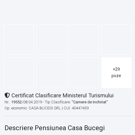
+29
poze
Certificat Clasificare Ministerul Turismului
Nr.:
19552
/08.04.2019 - Tip Clasificare:
"Camere de Inchiriat"
Op. economic: CASA BUCEGI SRL | CUI: 40447459
Descriere Pensiunea Casa Bucegi