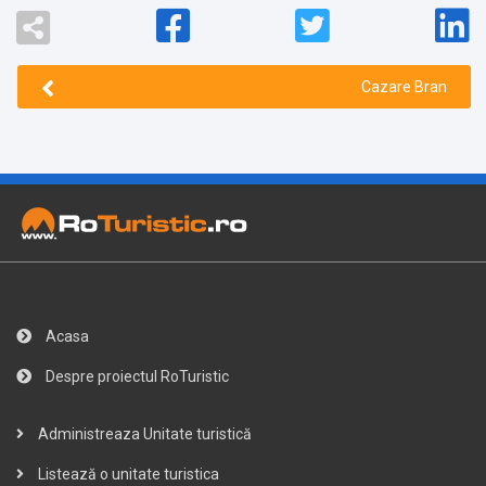
Cazare Bran
Acasa
Despre proiectul RoTuristic
Administreaza Unitate turistică
Listează o unitate turistica