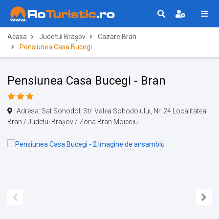
Acasa
Judetul Brașov
Cazare Bran
Pensiunea Casa Bucegi
Pensiunea Casa Bucegi - Bran
Adresa: Sat Sohodol, Str. Valea Sohodolului, Nr. 24 Localitatea
Bran / Judetul Brașov / Zona Bran Moieciu