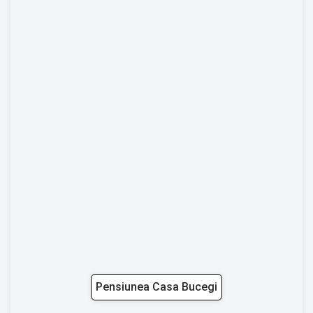
Pensiunea Casa Bucegi