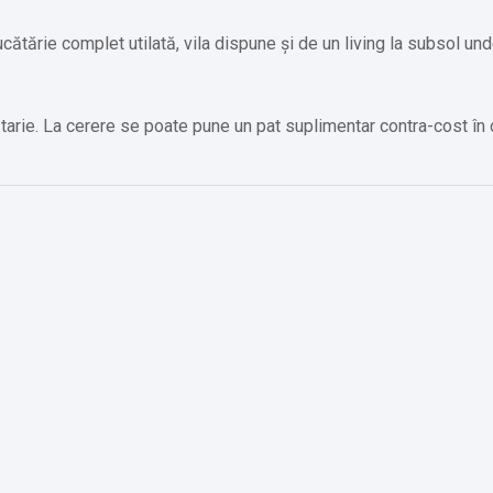
ucătărie complet utilată, vila dispune și de un living la subsol und
arie. La cerere se poate pune un pat suplimentar contra-cost în