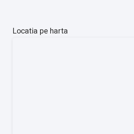
Locatia pe harta