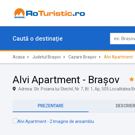
Caută o destinaţie
Acasa
Judetul Brașov
Cazare Brașov
Alvi Apartment
Alvi Apartment - Brașov
Adresa: Str. Poiana lui Stechil, Nr. 7, Bl. 1, Ap, 505 Localitate
PREZENTARE
DESCRIE