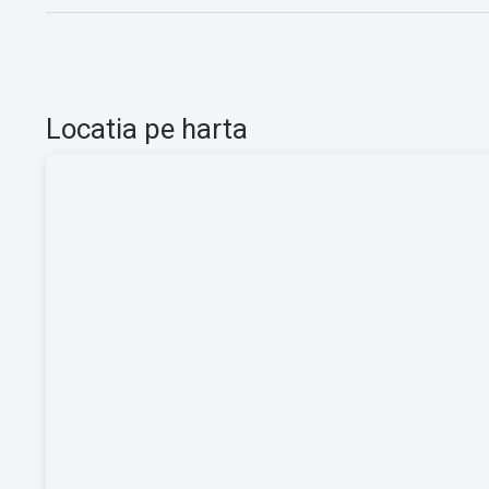
Locatia pe harta