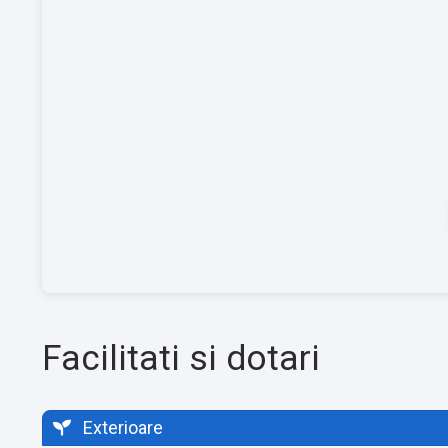
Facilitati si dotari
Exterioare