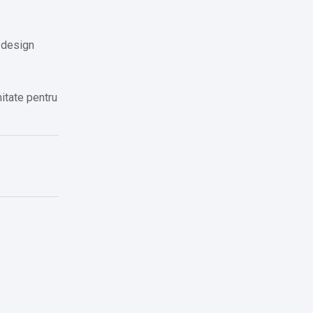
 design
itate pentru