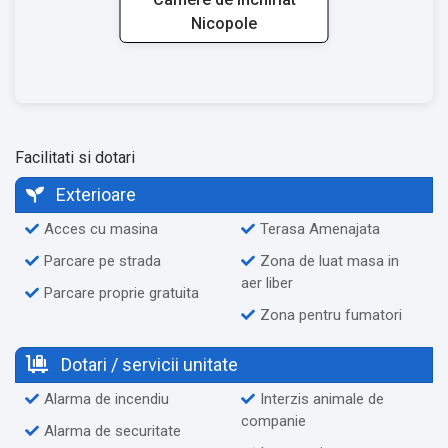
Nicopole
Facilitati si dotari
Exterioare
Acces cu masina
Terasa Amenajata
Parcare pe strada
Zona de luat masa in
aer liber
Parcare proprie gratuita
Zona pentru fumatori
Dotari / servicii unitate
Alarma de incendiu
Interzis animale de
companie
Alarma de securitate