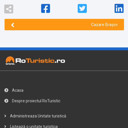
Cazare Brașov
Acasa
Despre proiectul RoTuristic
Administreaza Unitate turistică
Listează o unitate turistica