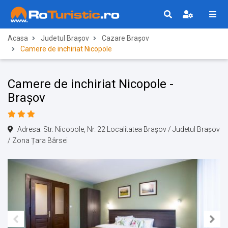
Acasa
Judetul Brașov
Cazare Brașov
Camere de inchiriat Nicopole
Camere de inchiriat Nicopole -
Brașov
Adresa: Str. Nicopole, Nr. 22 Localitatea Brașov / Judetul Brașov
/ Zona Țara Bârsei