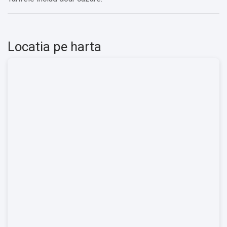
Locatia pe harta