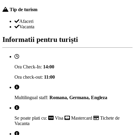
Tip de turism
Afaceri
Vacanta
Informatii pentru turiști
Ora Check-In:
14:00
Ora check-out:
11:00
Multilingual staff:
Romana, Germana, Engleza
Se poate plati cu:
Visa
Mastercard
Tichete de
Vacanta