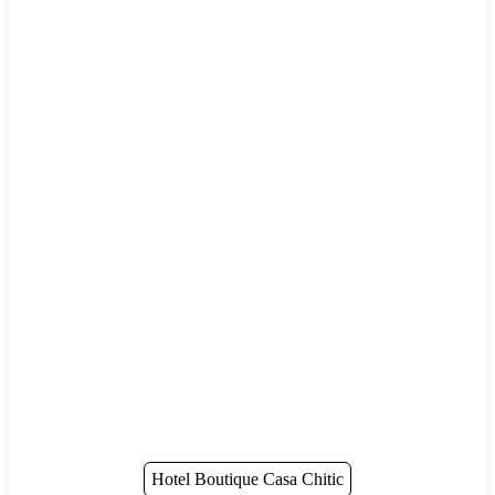
Hotel Boutique Casa Chitic