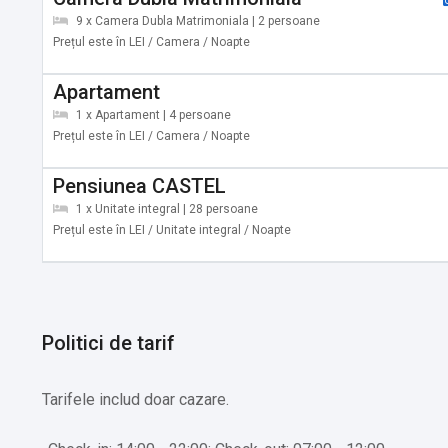
9 x Camera Dubla Matrimoniala | 2 persoane
Prețul este în LEI / Camera / Noapte
Apartament
1 x Apartament | 4 persoane
Prețul este în LEI / Camera / Noapte
Pensiunea CASTEL
1 x Unitate integral | 28 persoane
Prețul este în LEI / Unitate integral / Noapte
Politici de tarif
Tarifele includ doar cazare.