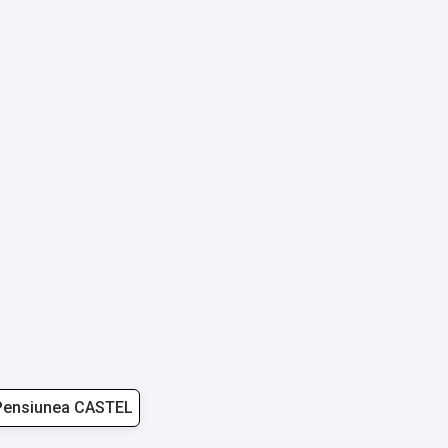
Pensiunea CASTEL