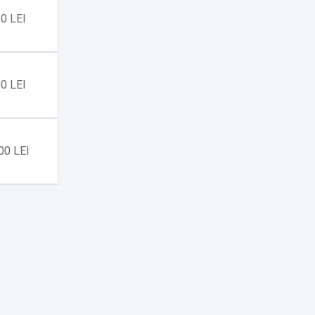
0 LEI
0 LEI
00 LEI