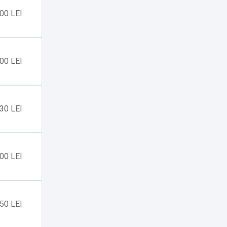
00 LEI
00 LEI
30 LEI
00 LEI
50 LEI