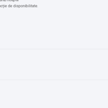
ncție de disponibilitate.