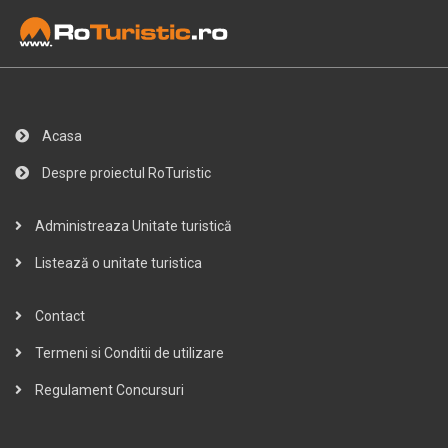
Acasa
Despre proiectul RoTuristic
Administreaza Unitate turistică
Listează o unitate turistica
Contact
Termeni si Conditii de utilizare
Regulament Concursuri