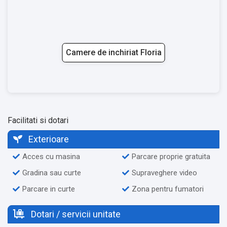
Camere de inchiriat Floria
Facilitati si dotari
Exterioare
Acces cu masina
Parcare proprie gratuita
Gradina sau curte
Supraveghere video
Parcare in curte
Zona pentru fumatori
Dotari / servicii unitate