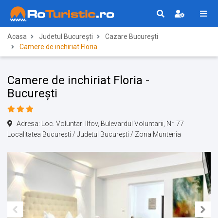
Acasa
Judetul București
Cazare București
Camere de inchiriat Floria
Camere de inchiriat Floria -
București
Adresa: Loc. Voluntari Ilfov, Bulevardul Voluntarii, Nr. 77
Localitatea București / Judetul București / Zona Muntenia