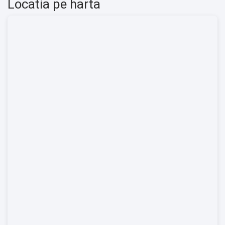
Locatia pe harta