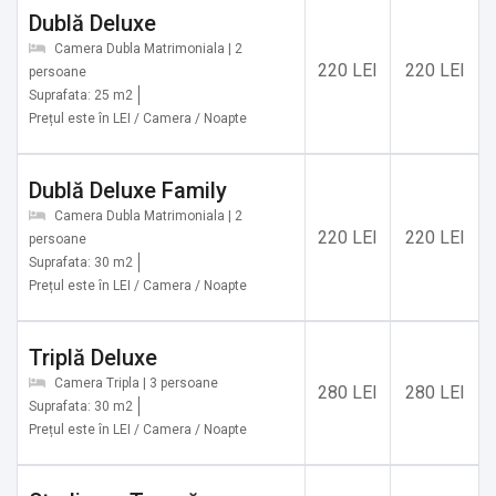
Dublă Deluxe
Camera Dubla Matrimoniala | 2
220 LEI
220 LEI
persoane
Suprafata: 25 m2
Prețul este în LEI / Camera / Noapte
Dublă Deluxe Family
Camera Dubla Matrimoniala | 2
220 LEI
220 LEI
persoane
Suprafata: 30 m2
Prețul este în LEI / Camera / Noapte
Triplă Deluxe
Camera Tripla | 3 persoane
280 LEI
280 LEI
Suprafata: 30 m2
Prețul este în LEI / Camera / Noapte