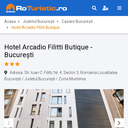
Acasa
Judetul București
Cazare București
Hotel Arcadio Filitti Butique
Hotel Arcadio Filitti Butique -
București
Adresa: Str. Ioan C. Filitti, Nr. 4, Sector 3, Romania Localitatea
București / Judetul București / Zona Muntenia