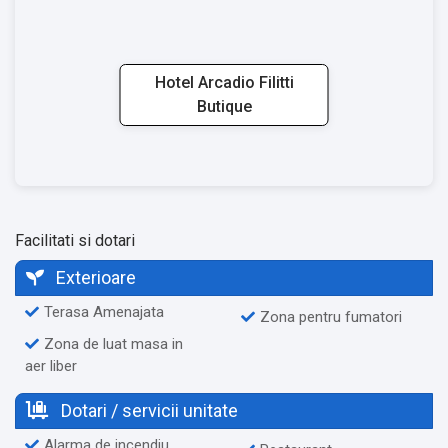
Hotel Arcadio Filitti
Butique
Facilitati si dotari
Exterioare
Terasa Amenajata
Zona pentru fumatori
Zona de luat masa in
aer liber
Dotari / servicii unitate
Alarma de incendiu