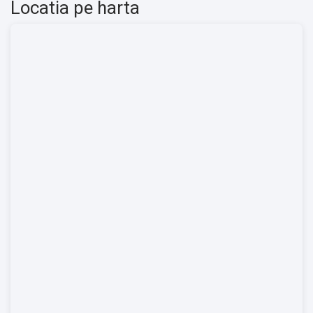
Locatia pe harta