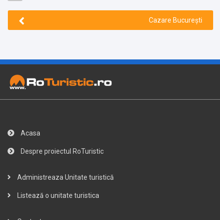
Cazare București
Acasa
Despre proiectul RoTuristic
Administreaza Unitate turistică
Listează o unitate turistica