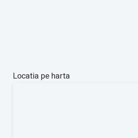
Locatia pe harta