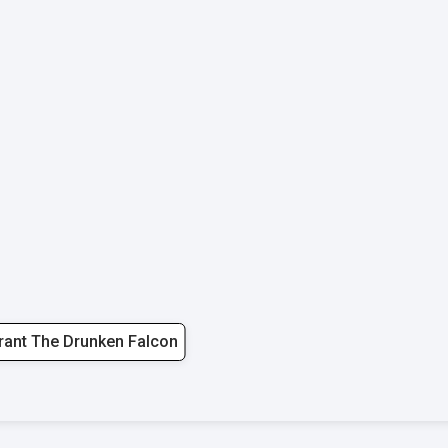
rant The Drunken Falcon