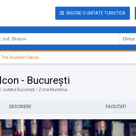
INSCRIE O UNITATE TURISTICA
Orice
 The Drunken Falcon
con - București
 / Judetul București / Zona Muntenia
DESCRIERE
FACILITATI