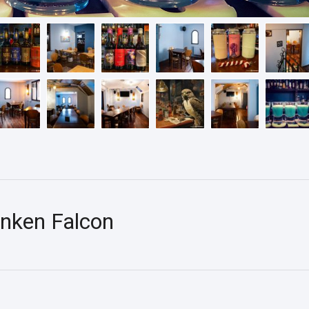
unken Falcon