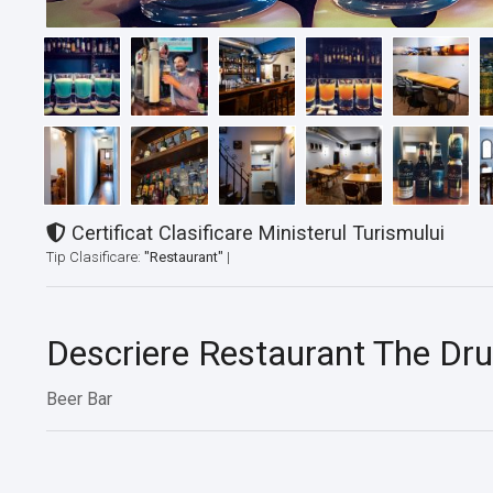
Certificat Clasificare Ministerul Turismului
Tip Clasificare:
"Restaurant"
|
Descriere Restaurant The Dr
Beer Bar