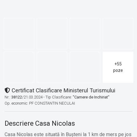
+55
poze
Certificat Clasificare Ministerul Turismului
Nr.:
38122
/21.03.2024 - Tip Clasificare:
"Camere de Inchiriat"
Op. economic: PF CONSTANTIN NECULAI
Descriere Casa Nicolas
Casa Nicolas este situată în Bușteni la 1 km de mers pe jos