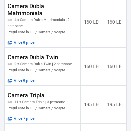
Camera Dubla
Matrimoniala
4 x Camera Dubla Matrimoniala | 2
160 LEI
160 LEI
persoane
Prețul este în LEI / Camera / Noapte
Vezi 8 poze
Camera Dubla Twin
9 x Camera Dubla Twin | 2 persoane
160 LEI
160 LEI
Prețul este în LEI / Camera / Noapte
Vezi 8 poze
Camera Tripla
11 x Camera Tripla | 3 persoane
195 LEI
195 LEI
Prețul este în LEI / Camera / Noapte
Vezi 7 poze