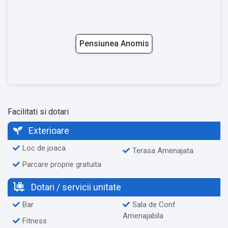
Pensiunea Anomis
Facilitati si dotari
Exterioare
Loc de joaca
Terasa Amenajata
Parcare proprie gratuita
Dotari / servicii unitate
Bar
Sala de Conf
Amenajabila
Fitness