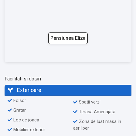
Pensiunea Eliza
Facilitati si dotari
Exterioare
Foisor
Spatii verzi
Gratar
Terasa Amenajata
Loc de joaca
Zona de luat masa in
aer liber
Mobilier exterior