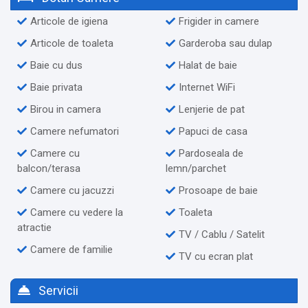
Articole de igiena
Frigider in camere
Articole de toaleta
Garderoba sau dulap
Baie cu dus
Halat de baie
Baie privata
Internet WiFi
Birou in camera
Lenjerie de pat
Camere nefumatori
Papuci de casa
Camere cu
Pardoseala de
balcon/terasa
lemn/parchet
Camere cu jacuzzi
Prosoape de baie
Camere cu vedere la
Toaleta
atractie
TV / Cablu / Satelit
Camere de familie
TV cu ecran plat
Servicii