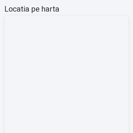
Locatia pe harta