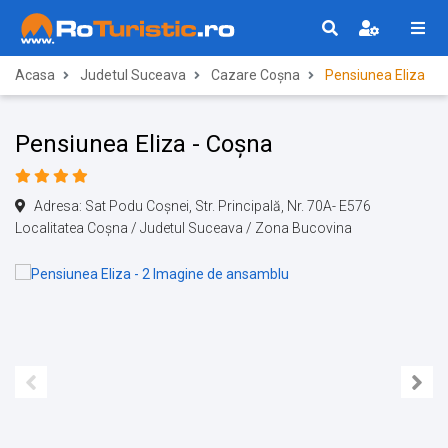
Acasa
Judetul Suceava
Cazare Coșna
Pensiunea Eliza
Pensiunea Eliza - Coșna
Adresa: Sat Podu Coșnei, Str. Principală, Nr. 70A- E576
Localitatea Coșna / Judetul Suceava / Zona Bucovina