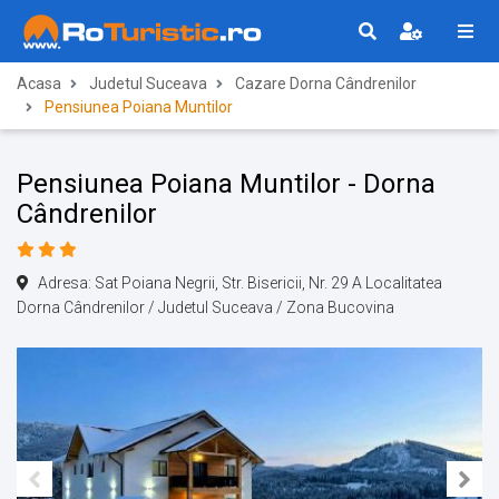
Acasa
Judetul Suceava
Cazare Dorna Cândrenilor
Pensiunea Poiana Muntilor
Pensiunea Poiana Muntilor - Dorna
Cândrenilor
Adresa: Sat Poiana Negrii, Str. Bisericii, Nr. 29 A Localitatea
Dorna Cândrenilor / Judetul Suceava / Zona Bucovina