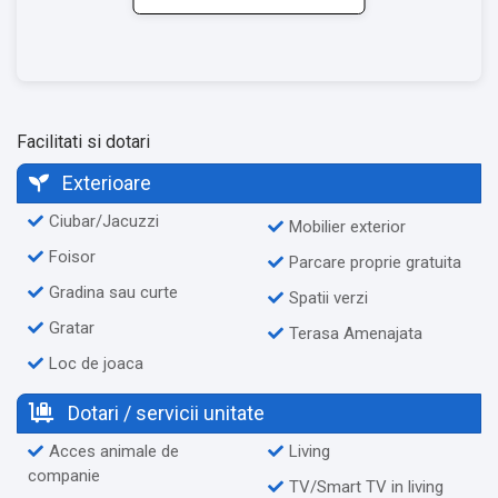
Facilitati si dotari
Exterioare
Ciubar/Jacuzzi
Mobilier exterior
Foisor
Parcare proprie gratuita
Gradina sau curte
Spatii verzi
Gratar
Terasa Amenajata
Loc de joaca
Dotari / servicii unitate
Acces animale de
Living
companie
TV/Smart TV in living