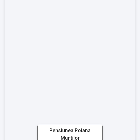
Pensiunea Poiana
Muntilor