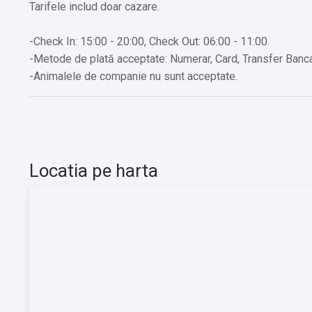
Tarifele includ doar cazare.
-Check In: 15:00 - 20:00, Check Out: 06:00 - 11:00.
-Metode de plată acceptate: Numerar, Card, Transfer Banca
-Animalele de companie nu sunt acceptate.
Locatia pe harta