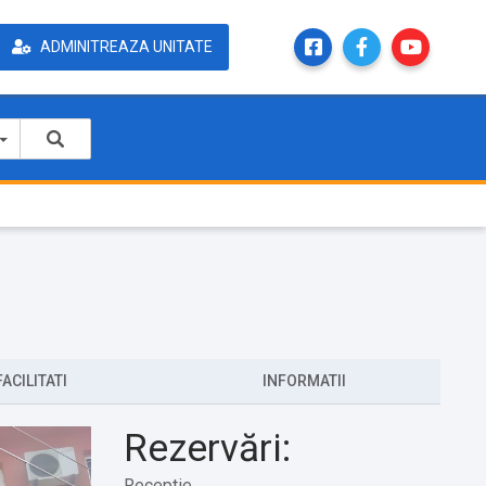
ADMINITREAZA UNITATE
FACILITATI
INFORMATII
Rezervări:
Receptie