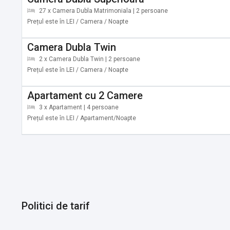
27 x Camera Dubla Matrimoniala | 2 persoane
Prețul este în LEI / Camera / Noapte
Camera Dubla Twin
2 x Camera Dubla Twin | 2 persoane
Prețul este în LEI / Camera / Noapte
Apartament cu 2 Camere
3 x Apartament | 4 persoane
Prețul este în LEI / Apartament/Noapte
Politici de tarif