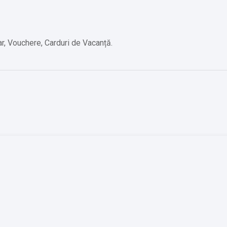
r, Vouchere, Carduri de Vacanță.