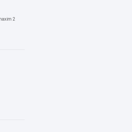
(maxim 2