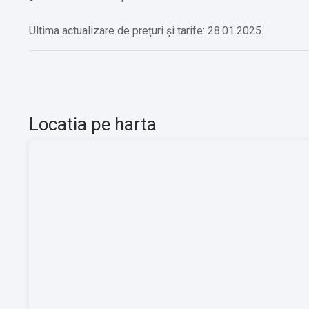
Ultima actualizare de prețuri și tarife: 28.01.2025.
Locatia pe harta