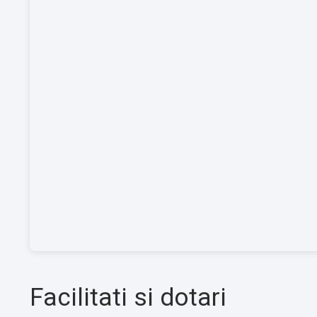
Facilitati si dotari