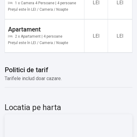
LEI
LEI
1 x Camera 4 Persoane | 4 persoane
Prețul este în LEI / Camera / Noapte
Apartament
LEI
LEI
2 x Apartament | 4 persoane
Prețul este în LEI / Camera / Noapte
Politici de tarif
Tarifele includ doar cazare.
Locatia pe harta