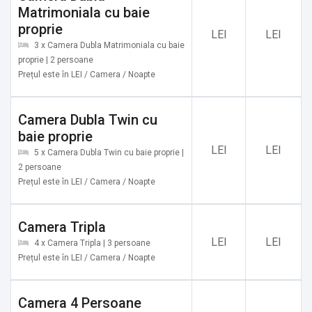
Matrimoniala cu baie
proprie
LEI
LEI
3 x Camera Dubla Matrimoniala cu baie
proprie | 2 persoane
Prețul este în LEI / Camera / Noapte
Camera Dubla Twin cu
baie proprie
LEI
LEI
5 x Camera Dubla Twin cu baie proprie |
2 persoane
Prețul este în LEI / Camera / Noapte
Camera Tripla
LEI
LEI
4 x Camera Tripla | 3 persoane
Prețul este în LEI / Camera / Noapte
Camera 4 Persoane