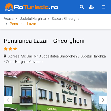
Acasa
Judetul Harghita
Cazare Gheorgheni
Pensiunea Lazar
Pensiunea Lazar - Gheorgheni
Adresa: Str. Baii, Nr. 3 Localitatea Gheorgheni / Judetul Harghita
/ Zona Harghita Covasna