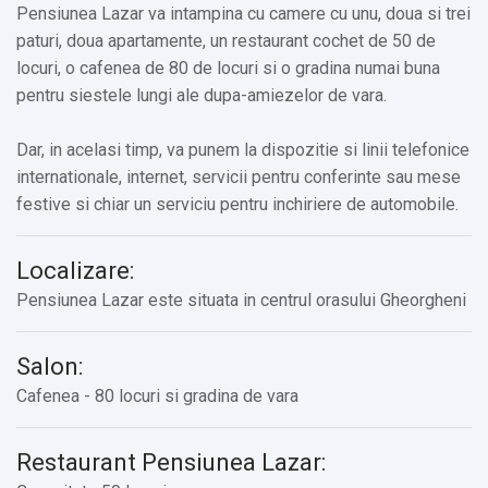
Pensiunea Lazar va intampina cu camere cu unu, doua si trei
paturi, doua apartamente, un restaurant cochet de 50 de
locuri, o cafenea de 80 de locuri si o gradina numai buna
pentru siestele lungi ale dupa-amiezelor de vara.
Dar, in acelasi timp, va punem la dispozitie si linii telefonice
internationale, internet, servicii pentru conferinte sau mese
festive si chiar un serviciu pentru inchiriere de automobile.
Localizare:
Pensiunea Lazar este situata in centrul orasului Gheorgheni
Salon:
Cafenea - 80 locuri si gradina de vara
Restaurant Pensiunea Lazar: