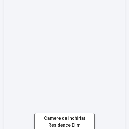
Camere de inchiriat
Residence Elim