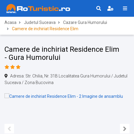
Acasa
Judetul Suceava
Cazare Gura Humorului
Camere de inchiriat Residence Elim
Camere de inchiriat Residence Elim
- Gura Humorului
Adresa: Str. Chilia, Nr. 31B Localitatea Gura Humorului / Judetul
Suceava / Zona Bucovina