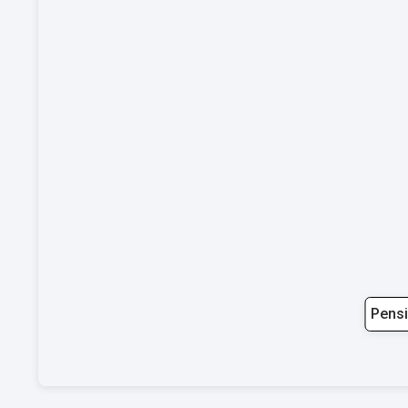
Pensi