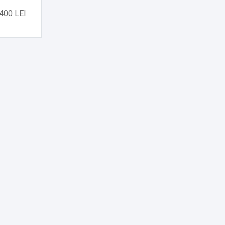
400 LEI