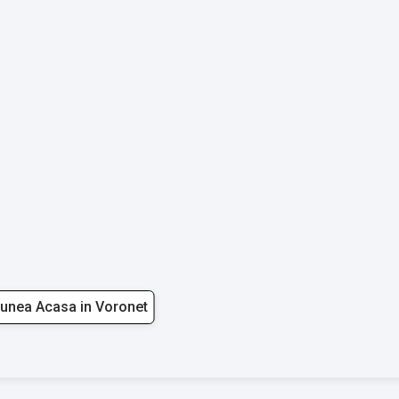
unea Acasa in Voronet