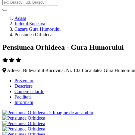
Acasa
Judetul Suceava
Cazare Gura Humorului
Pensiunea Orhideea
Pensiunea Orhideea - Gura Humorului
Adresa: Bulevardul Bucovina, Nr. 103 Localitatea Gura Humorului
Prezentare
Descriere
Camere si tarife
Facilitati
Informatii