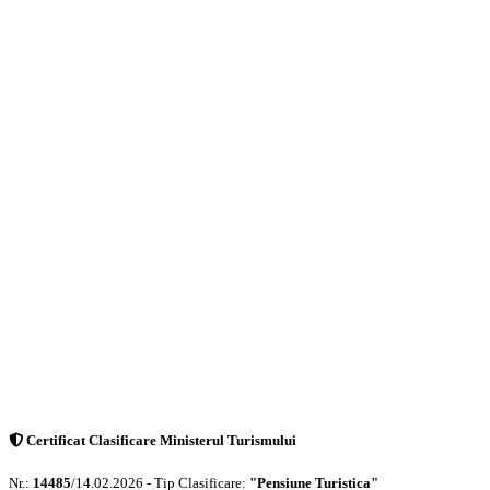
Certificat Clasificare Ministerul Turismului
Nr.:
14485
/14.02.2026 - Tip Clasificare:
"Pensiune Turistica"