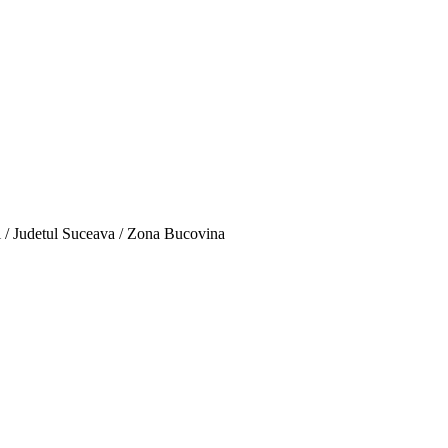
 / Judetul Suceava / Zona Bucovina