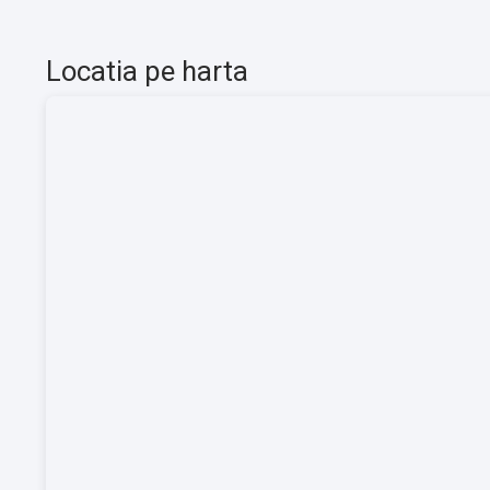
Locatia pe harta