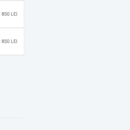
850 LEI
850 LEI