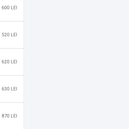
600 LEI
520 LEI
620 LEI
630 LEI
870 LEI