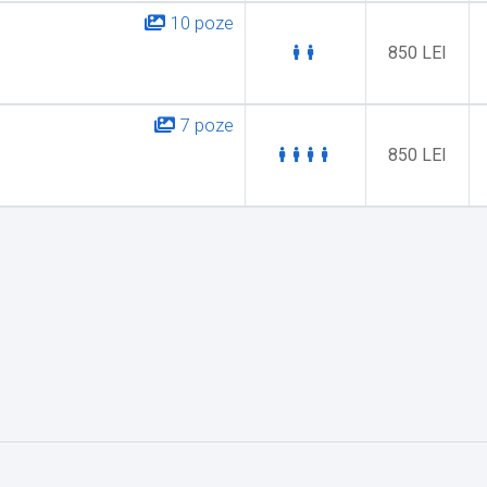
10 poze
850 LEI
7 poze
850 LEI