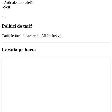
-Articole de toaletă
-Seif
Politici de tarif
Tarifele includ cazare cu All Inclusive.
Locatia pe harta