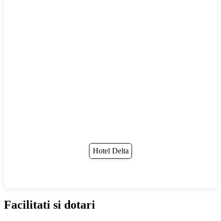
Hotel Delta
Facilitati si dotari