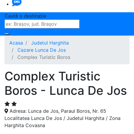
Caută o destinaţie
Acasa
Judetul Harghita
Cazare Lunca De Jos
Complex Turistic Boros
Complex Turistic
Boros - Lunca De Jos
Adresa: Lunca de Jos, Paraul Boros, Nr. 65
Localitatea Lunca De Jos / Judetul Harghita / Zona
Harghita Covasna