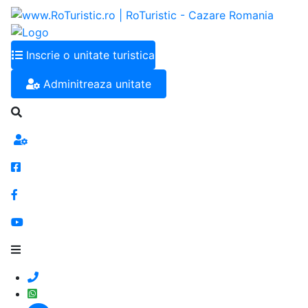
Inscrie o unitate turistica
Adminitreaza unitate