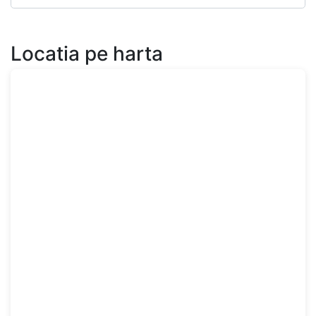
Locatia pe harta