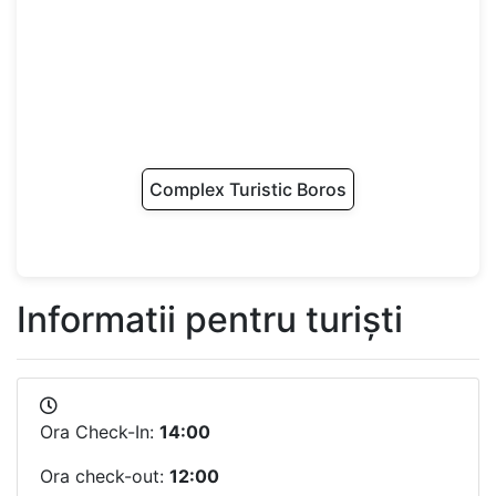
Complex Turistic Boros
Informatii pentru turiști
Ora Check-In:
14:00
Ora check-out:
12:00