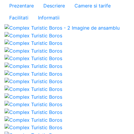
Prezentare
Descriere
Camere si tarife
Facilitati
Informatii