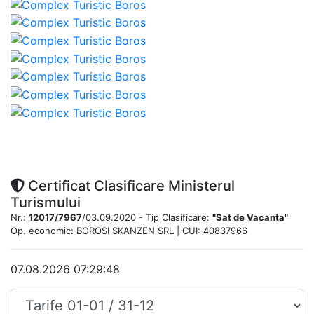
Certificat Clasificare Ministerul
Turismului
Nr.:
12017/7967
/03.09.2020 - Tip Clasificare:
"Sat de Vacanta"
Op. economic: BOROSI SKANZEN SRL | CUI: 40837966
07.08.2026 07:29:48