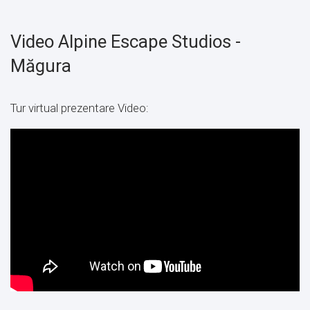
Video Alpine Escape Studios -
Măgura
Tur virtual prezentare Video: