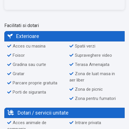
Facilitati si dotari
Exterioare
Acces cu masina
Spatii verzi
Foisor
Supraveghere video
Gradina sau curte
Terasa Amenajata
Gratar
Zona de luat masa in
aer liber
Parcare proprie gratuita
Zona de picnic
Porti de siguranta
Zona pentru fumatori
Dotari / servicii unitate
Acces animale de
Intrare privata
companie