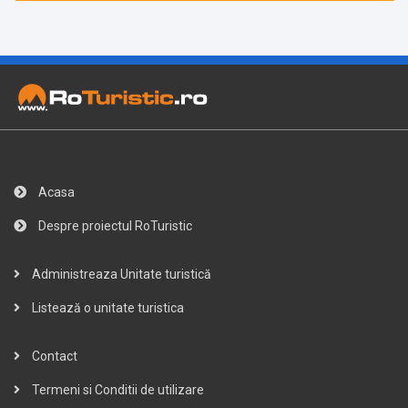
Acasa
Despre proiectul RoTuristic
Administreaza Unitate turistică
Listează o unitate turistica
Contact
Termeni si Conditii de utilizare