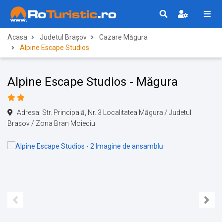
Acasa
Judetul Brașov
Cazare Măgura
Alpine Escape Studios
Alpine Escape Studios - Măgura
Adresa: Str. Principală, Nr. 3 Localitatea Măgura / Judetul
Brașov / Zona Bran Moieciu