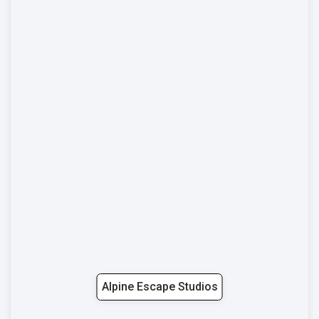
Alpine Escape Studios