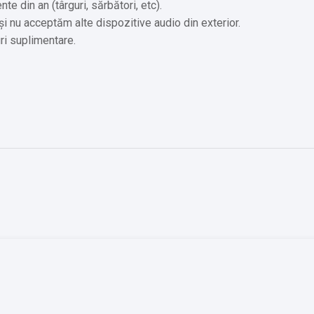
e din an (târguri, sărbători, etc).
i nu acceptăm alte dispozitive audio din exterior.
ri suplimentare.