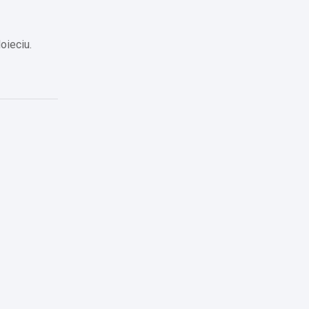
oieciu.