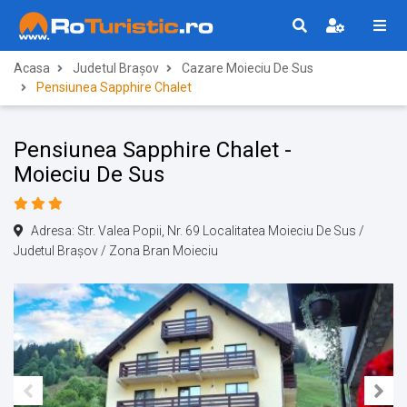
Acasa
Judetul Brașov
Cazare Moieciu De Sus
Pensiunea Sapphire Chalet
Pensiunea Sapphire Chalet -
Moieciu De Sus
Adresa: Str. Valea Popii, Nr. 69 Localitatea Moieciu De Sus /
Judetul Brașov / Zona Bran Moieciu