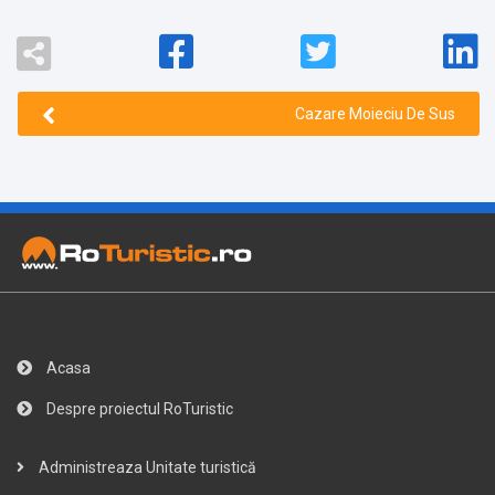
Cazare Moieciu De Sus
Acasa
Despre proiectul RoTuristic
Administreaza Unitate turistică