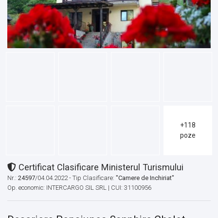
+118
poze
Certificat Clasificare Ministerul Turismului
Nr.:
24597
/04.04.2022 - Tip Clasificare:
"Camere de Inchiriat"
Op. economic: INTERCARGO SIL SRL | CUI: 31100956