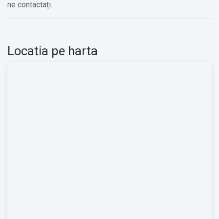
ne contactați.
Locatia pe harta