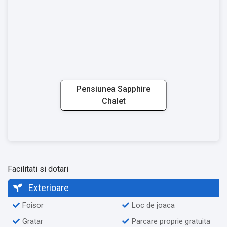
Pensiunea Sapphire
Chalet
Facilitati si dotari
Exterioare
Foisor
Loc de joaca
Gratar
Parcare proprie gratuita