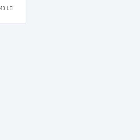
43 LEI