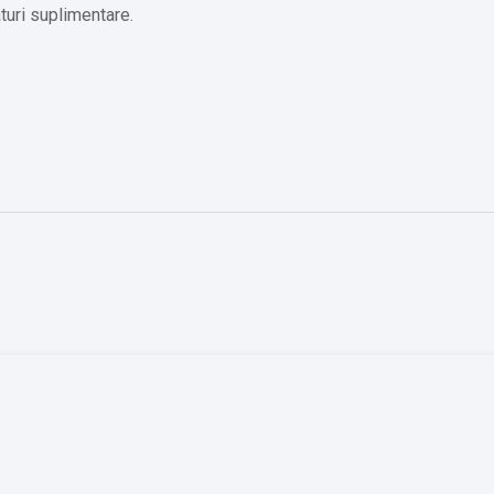
turi suplimentare.