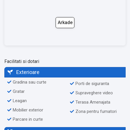
Arkade
Facilitati si dotari
Exterioare
Gradina sau curte
Porti de siguranta
Gratar
Supraveghere video
Leagan
Terasa Amenajata
Mobilier exterior
Zona pentru fumatori
Parcare in curte