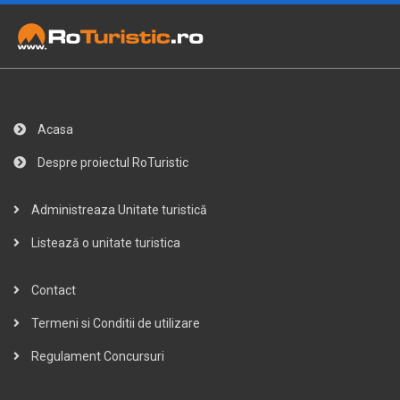
Acasa
Despre proiectul RoTuristic
Administreaza Unitate turistică
Listează o unitate turistica
Contact
Termeni si Conditii de utilizare
Regulament Concursuri