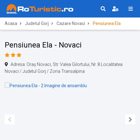
Acasa
Judetul Gorj
Cazare Novaci
Pensiunea Ela
Pensiunea Ela - Novaci
Adresa: Oraş Novaci, Str. Valea Gilortului, Nr. 8 Localitatea
Novaci / Judetul Gorj / Zona Transalpina