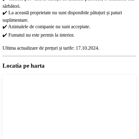
sărbători.
✔️ La această proprietate nu sunt disponibile pătuțuri și paturi
suplimentare.
✔️ Animalele de companie nu sunt acceptate.
✔️ Fumatul nu este permis la interior.
Ultima actualizare de prețuri și tarife: 17.10.2024.
Locatia pe harta