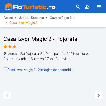
Acasa
Judetul Suceava
Cazare Pojorâta
Casa Izvor Magic 2
Casa Izvor Magic 2 - Pojorâta
Adresa: Sat Pojorâta, Str. Principală, Nr. 612 Localitatea
Pojorâta / Judetul Suceava / Zona Bucovina