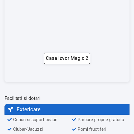
Casa Izvor Magic 2
Facilitati si dotari
Exterioare
Ceaun si suport ceaun
Parcare proprie gratuita
Ciubar/Jacuzzi
Pomi fructiferi