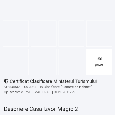
+56
poze
Certificat Clasificare Ministerul Turismului
Nr.:
34564
/18.05.2023 - Tip Clasificare:
"Camere de Inchiriat"
Op. economic: IZVOR MAGIC SRL | CUI: 37531222
Descriere Casa Izvor Magic 2