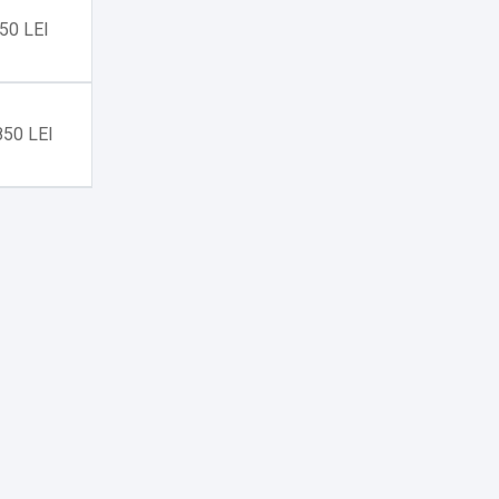
50 LEI
850 LEI