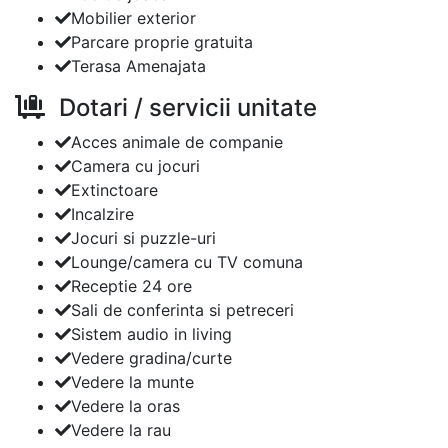
Mobilier exterior
Parcare proprie gratuita
Terasa Amenajata
Dotari / servicii unitate
Acces animale de companie
Camera cu jocuri
Extinctoare
Incalzire
Jocuri si puzzle-uri
Lounge/camera cu TV comuna
Receptie 24 ore
Sali de conferinta si petreceri
Sistem audio in living
Vedere gradina/curte
Vedere la munte
Vedere la oras
Vedere la rau