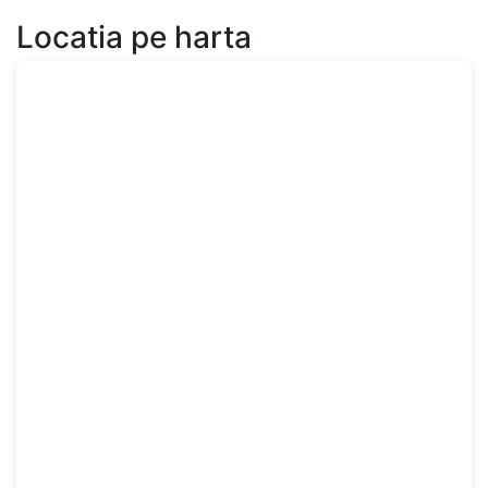
Locatia pe harta