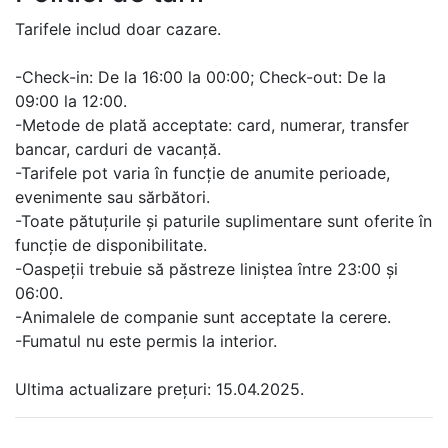
Tarifele includ doar cazare.
-Check-in: De la 16:00 la 00:00; Check-out: De la
09:00 la 12:00.
-Metode de plată acceptate: card, numerar, transfer
bancar, carduri de vacanță.
-Tarifele pot varia în funcție de anumite perioade,
evenimente sau sărbători.
-Toate pătuțurile și paturile suplimentare sunt oferite în
funcție de disponibilitate.
-Oaspeții trebuie să păstreze liniștea între 23:00 și
06:00.
-Animalele de companie sunt acceptate la cerere.
-Fumatul nu este permis la interior.
Ultima actualizare prețuri: 15.04.2025.