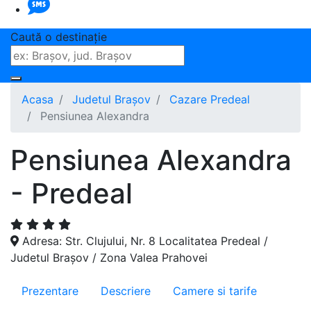
Caută o destinaţie
Acasa
Judetul Brașov
Cazare Predeal
Pensiunea Alexandra
Pensiunea Alexandra
- Predeal
Adresa: Str. Clujului, Nr. 8 Localitatea Predeal /
Judetul Brașov / Zona Valea Prahovei
Prezentare
Descriere
Camere si tarife