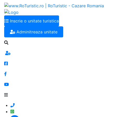
Inscrie o unitate turistica
Adminitreaza unitate