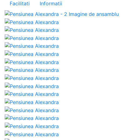
Facilitati
Informatii