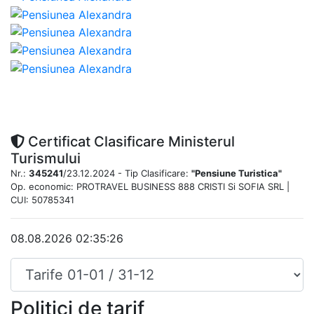
Certificat Clasificare Ministerul
Turismului
Nr.:
345241
/23.12.2024 - Tip Clasificare:
"Pensiune Turistica"
Op. economic: PROTRAVEL BUSINESS 888 CRISTI Si SOFIA SRL |
CUI: 50785341
08.08.2026 02:35:26
Politici de tarif