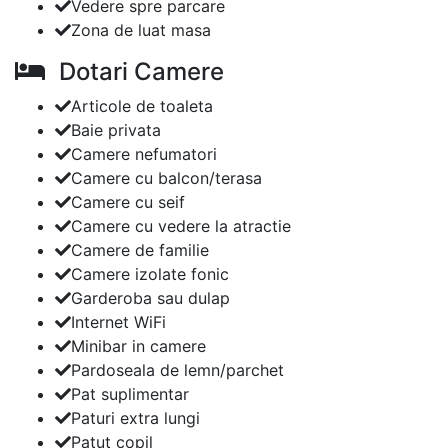
Vedere spre parcare
Zona de luat masa
Dotari Camere
Articole de toaleta
Baie privata
Camere nefumatori
Camere cu balcon/terasa
Camere cu seif
Camere cu vedere la atractie
Camere de familie
Camere izolate fonic
Garderoba sau dulap
Internet WiFi
Minibar in camere
Pardoseala de lemn/parchet
Pat suplimentar
Paturi extra lungi
Patut copil