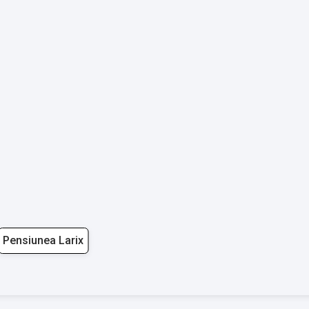
Pensiunea Larix