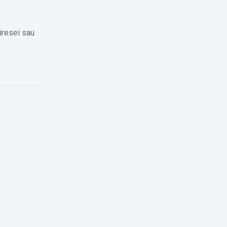
iresei sau