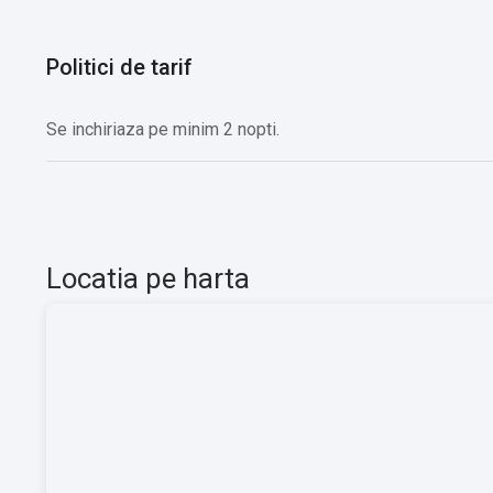
Politici de tarif
Se inchiriaza pe minim 2 nopti.
Locatia pe harta