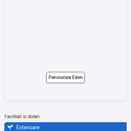
Pensiunea Eden
Facilitati si dotari
Exterioare