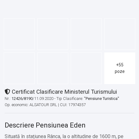
+55
poze
Certificat Clasificare Ministerul Turismului
Nr.:
12426/8190
/11.09.2020 - Tip Clasificare:
"Pensiune Turistica"
Op. economic: ALSATOUR SRL | CUI: 17974357
Descriere Pensiunea Eden
Situată în stațiunea Rânca, la o altitudine de 1600 m, pe