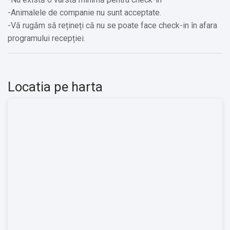
-Animalele de companie nu sunt acceptate.
-Vă rugăm să rețineți că nu se poate face check-in în afara
programului recepției.
Locatia pe harta