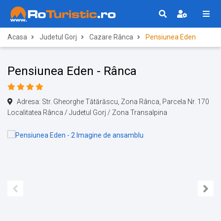
Acasa
Judetul Gorj
Cazare Rânca
Pensiunea Eden
Pensiunea Eden - Rânca
Adresa: Str. Gheorghe Tătărăscu, Zona Rânca, Parcela Nr. 170
Localitatea Rânca / Judetul Gorj / Zona Transalpina