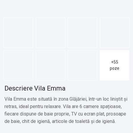
+55
poze
Descriere Vila Emma
Vila Emma este situată în zona Glăjăriei, într-un loc liniștit și
retras, ideal pentru relaxare. Vila are 6 camere spațioase,
fiecare dispune de baie proprie, TV cu ecran plat, prosoape
de baie, chit de igienă, articole de toaletă și de igienă.