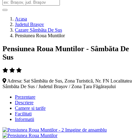
Acasa
Judetul Brașov
Cazare Sâmbăta De Sus
Pensiunea Roua Muntilor
Pensiunea Roua Muntilor - Sâmbăta De
Sus
Adresa: Sat Sâmbăta de Sus, Zona Turistică, Nr. FN Localitatea
Sâmbăta De Sus / Judetul Brașov / Zona Țara Făgărașului
Prezentare
Descriere
Camere si tarife
Facilitati
Informatii