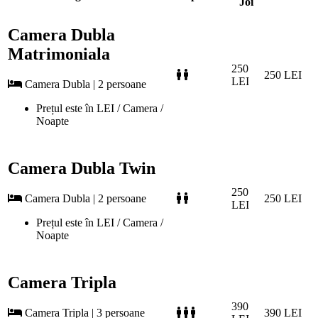
Joi
Camera Dubla
Matrimoniala
250
250 LEI
LEI
Camera Dubla | 2 persoane
Prețul este în LEI / Camera /
Noapte
Camera Dubla Twin
250
Camera Dubla | 2 persoane
250 LEI
LEI
Prețul este în LEI / Camera /
Noapte
Camera Tripla
390
Camera Tripla | 3 persoane
390 LEI