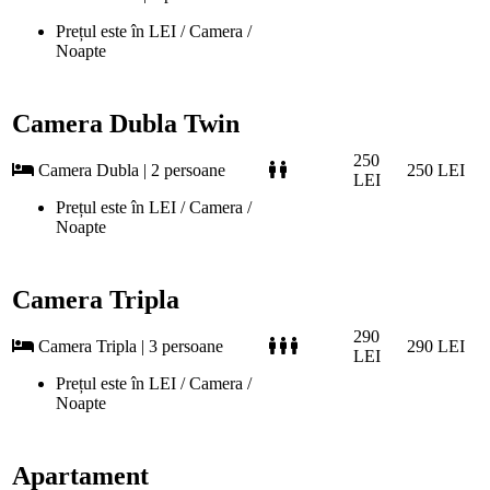
Prețul este în LEI / Camera /
Noapte
Camera Dubla Twin
250
Camera Dubla | 2 persoane
250 LEI
LEI
Prețul este în LEI / Camera /
Noapte
Camera Tripla
290
Camera Tripla | 3 persoane
290 LEI
LEI
Prețul este în LEI / Camera /
Noapte
Apartament