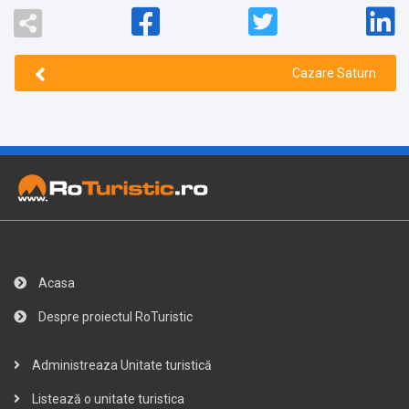
Cazare Saturn
Acasa
Despre proiectul RoTuristic
Administreaza Unitate turistică
Listează o unitate turistica