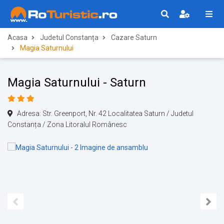
Acasa
Judetul Constanța
Cazare Saturn
Magia Saturnului
Magia Saturnului - Saturn
Adresa: Str. Greenport, Nr. 42 Localitatea Saturn / Judetul
Constanța / Zona Litoralul Românesc