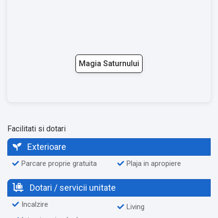
Magia Saturnului
Facilitati si dotari
Exterioare
Parcare proprie gratuita
Plaja in apropiere
Dotari / servicii unitate
Incalzire
Living