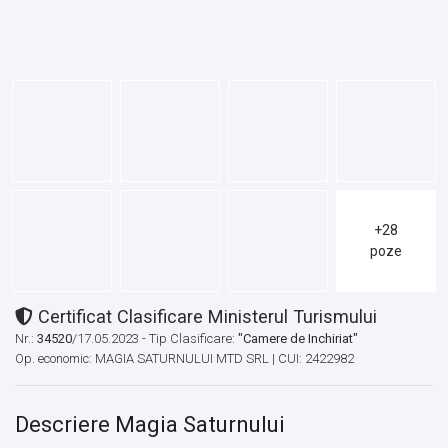
+28
poze
Certificat Clasificare Ministerul Turismului
Nr.:
34520
/17.05.2023 - Tip Clasificare:
"Camere de Inchiriat"
Op. economic: MAGIA SATURNULUI MTD SRL | CUI: 2422982
Descriere Magia Saturnului