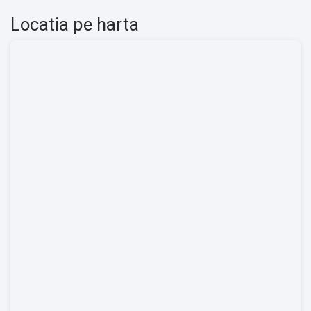
Locatia pe harta