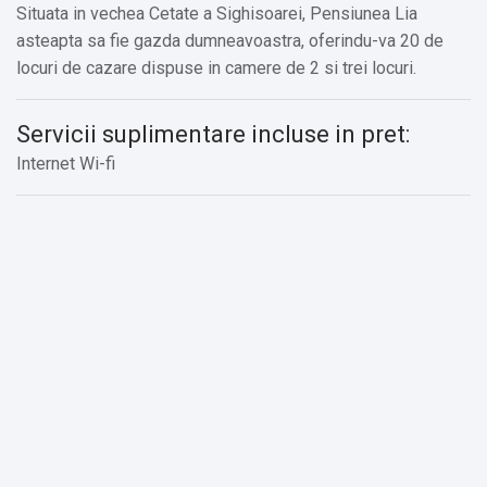
Situata in vechea Cetate a Sighisoarei, Pensiunea Lia
asteapta sa fie gazda dumneavoastra, oferindu-va 20 de
locuri de cazare dispuse in camere de 2 si trei locuri.
Servicii suplimentare incluse in pret:
Internet Wi-fi