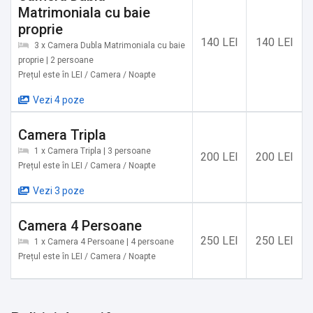
Matrimoniala cu baie
proprie
140 LEI
140 LEI
3 x Camera Dubla Matrimoniala cu baie
proprie | 2 persoane
Prețul este în LEI / Camera / Noapte
Vezi 4 poze
Camera Tripla
1 x Camera Tripla | 3 persoane
200 LEI
200 LEI
Prețul este în LEI / Camera / Noapte
Vezi 3 poze
Camera 4 Persoane
250 LEI
250 LEI
1 x Camera 4 Persoane | 4 persoane
Prețul este în LEI / Camera / Noapte