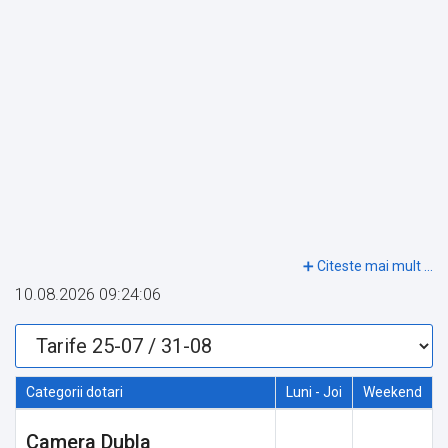
10.08.2026 09:24:06
Categorii dotari
Luni - Joi
Weekend
Camera Dubla