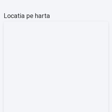
Locatia pe harta