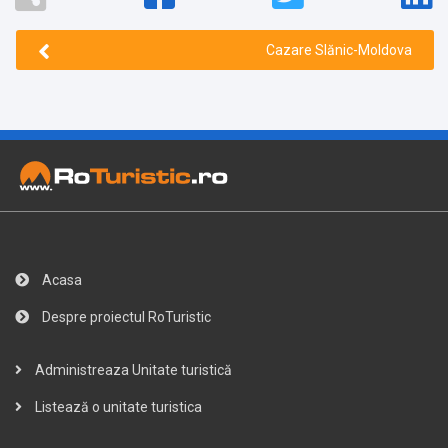
Cazare Slănic-Moldova
Acasa
Despre proiectul RoTuristic
Administreaza Unitate turistică
Listează o unitate turistica