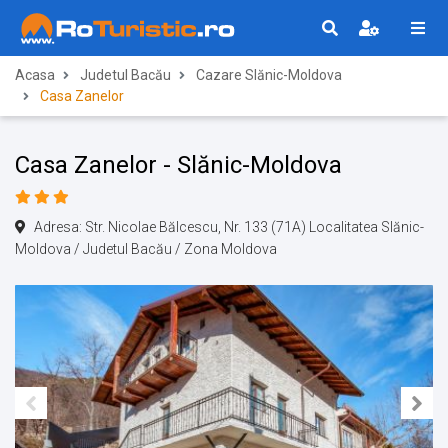
Acasa
Judetul Bacău
Cazare Slănic-Moldova
Casa Zanelor
Casa Zanelor - Slănic-Moldova
Adresa: Str. Nicolae Bălcescu, Nr. 133 (71A) Localitatea Slănic-
Moldova / Judetul Bacău / Zona Moldova