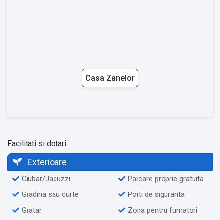
Casa Zanelor
Facilitati si dotari
Exterioare
Ciubar/Jacuzzi
Parcare proprie gratuita
Gradina sau curte
Porti de siguranta
Gratar
Zona pentru fumatori