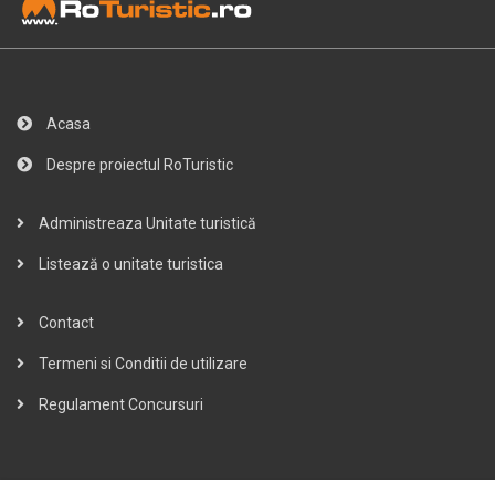
Acasa
Despre proiectul RoTuristic
Administreaza Unitate turistică
Listează o unitate turistica
Contact
Termeni si Conditii de utilizare
Regulament Concursuri