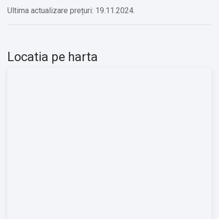
Ultima actualizare prețuri: 19.11.2024.
Locatia pe harta