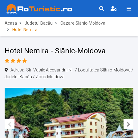
Acasa
Judetul Bacău
Cazare Slănic-Moldova
Hotel Nemira
Hotel Nemira - Slănic-Moldova
Adresa: Str. Vasile Alecsandri, Nr. 7 Localitatea Slănic-Moldova /
Judetul Bacău / Zona Moldova