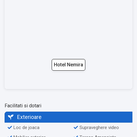
Hotel Nemira
Facilitati si dotari
Exterioare
Loc de joaca
Supraveghere video