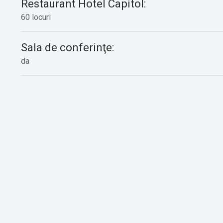
Restaurant Hotel Capitol:
60 locuri
Sala de conferinţe:
da