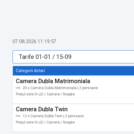
07.08.2026 11:19:57
Categorii dotari
Camera Dubla Matrimoniala
20 x Camera Dubla Matrimoniala | 2 persoane
Prețul este în LEI / Camera / Noapte
Camera Dubla Twin
12 x Camera Dubla Twin | 2 persoane
Prețul este în LEI / Camera / Noapte