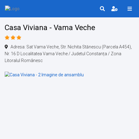
Casa Viviana - Vama Veche
Adresa: Sat Vama Veche, Str. Nichita Stănescu (Parcela A454),
Nr. 16 D Localitatea Vama Veche / Judetul Constanța / Zona
Litoralul Românesc