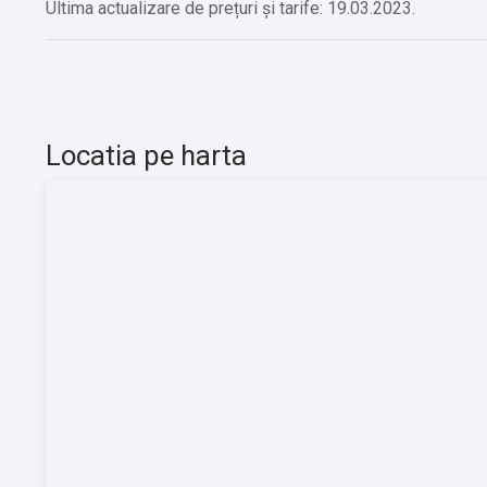
Ultima actualizare de prețuri și tarife: 19.03.2023.
Locatia pe harta