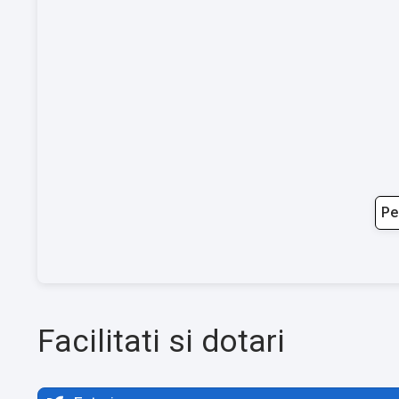
Pe
Facilitati si dotari